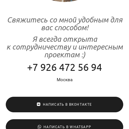
Свяжитесь со мной удобным для
вас способом!
Я всегда открыта
к сотрудничеству и интересным
проектам :)
+7 926 472 56 94
Москва
НАПИСАТЬ В ВКОНТАКТЕ
НАПИСАТЬ В WHATSAPP